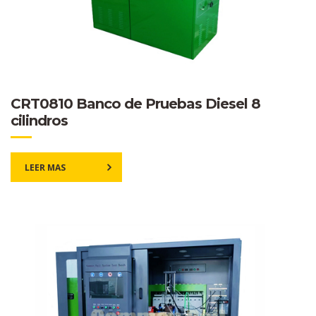
CRT0810 Banco de Pruebas Diesel 8
cilindros
LEER MAS