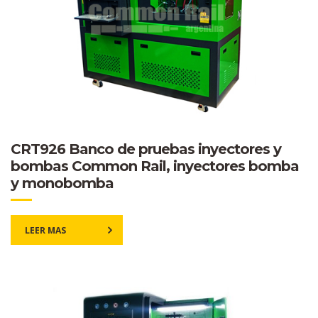
CRT926 Banco de pruebas inyectores y
bombas Common Rail, inyectores bomba
y monobomba
LEER MAS