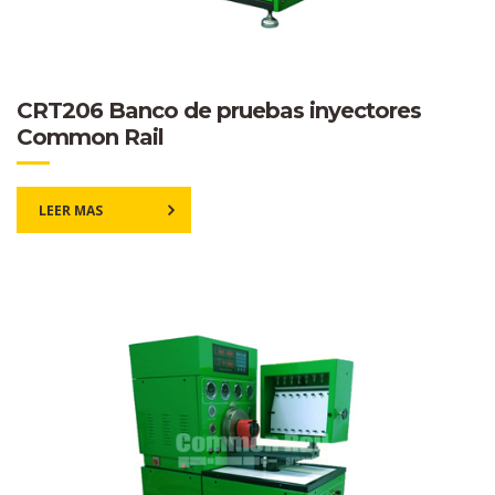
CRT206 Banco de pruebas inyectores
Common Rail
LEER MAS