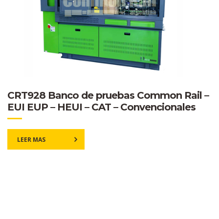
CRT928 Banco de pruebas Common Rail –
EUI EUP – HEUI – CAT – Convencionales
LEER MAS