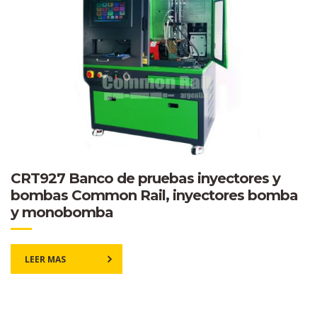
CRT927 Banco de pruebas inyectores y
bombas Common Rail, inyectores bomba
y monobomba
LEER MAS