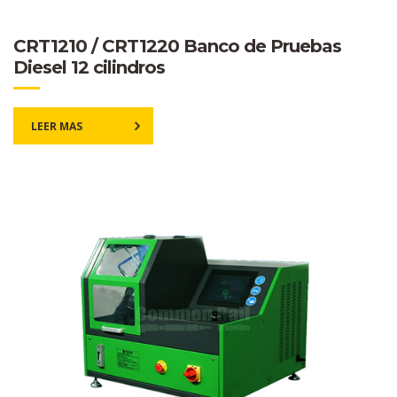
CRT1210 / CRT1220 Banco de Pruebas
Diesel 12 cilindros
LEER MAS