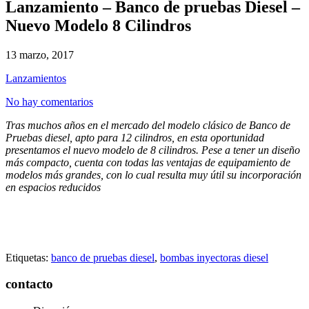
Lanzamiento – Banco de pruebas Diesel –
Nuevo Modelo 8 Cilindros
13 marzo, 2017
Lanzamientos
No hay comentarios
Tras muchos años en el mercado del modelo clásico de Banco de
Pruebas diesel, apto para 12 cilindros, en esta oportunidad
presentamos el nuevo modelo de 8 cilindros. Pese a tener un diseño
más compacto, cuenta con todas las ventajas de equipamiento de
modelos más grandes, con lo cual resulta muy útil su incorporación
en espacios reducidos
Etiquetas:
banco de pruebas diesel
,
bombas inyectoras diesel
contacto